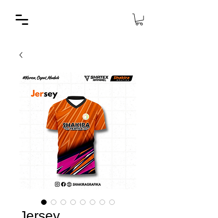
Jersey