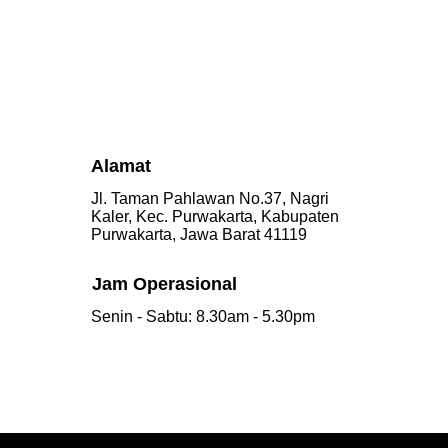
Alamat
Jl. Taman Pahlawan No.37, Nagri
Kaler, Kec. Purwakarta, Kabupaten
Purwakarta, Jawa Barat 41119
Jam Operasional
Senin - Sabtu: 8.30am - 5.30pm