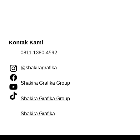
Kontak Kami
0811-1380-4592
@shakiragrafika
Shakira Grafika Group
Shakira Grafika Group
Shakira Grafika