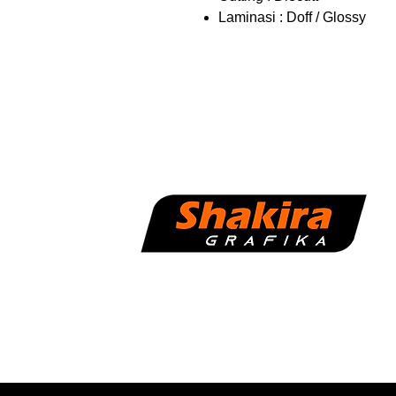
Laminasi : Doff / Glossy